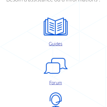
Guides
Forum